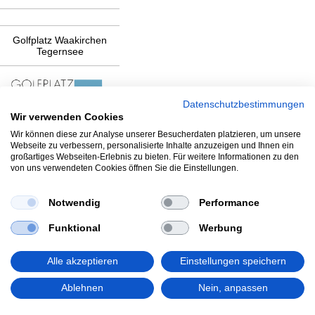
Golfplatz Waakirchen
Tegernsee
Datenschutzbestimmungen
Wir verwenden Cookies
Wir können diese zur Analyse unserer Besucherdaten platzieren, um unsere
Webseite zu verbessern, personalisierte Inhalte anzuzeigen und Ihnen ein
großartiges Webseiten-Erlebnis zu bieten. Für weitere Informationen zu den
von uns verwendeten Cookies öffnen Sie die Einstellungen.
Notwendig
Performance
Funktional
Werbung
Alle akzeptieren
Einstellungen speichern
Impressum - Kontakt
Ablehnen
Nein, anpassen
Datenschutz