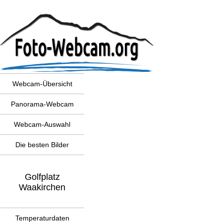
Webcam-Übersicht
Panorama-Webcam
Webcam-Auswahl
Die besten Bilder
Golfplatz
Waakirchen
Temperaturdaten