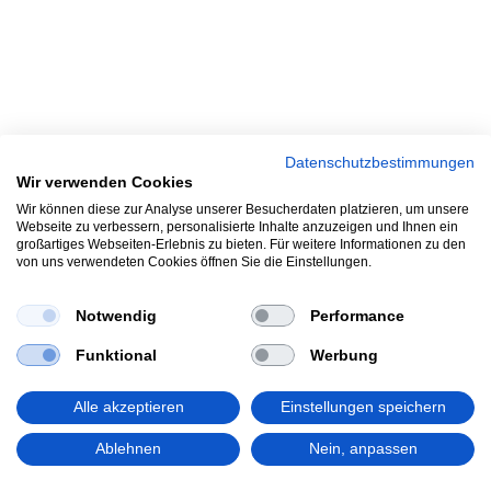
Datenschutzbestimmungen
Wir verwenden Cookies
Wir können diese zur Analyse unserer Besucherdaten platzieren, um unsere
Webseite zu verbessern, personalisierte Inhalte anzuzeigen und Ihnen ein
großartiges Webseiten-Erlebnis zu bieten. Für weitere Informationen zu den
von uns verwendeten Cookies öffnen Sie die Einstellungen.
Notwendig
Performance
Funktional
Werbung
Alle akzeptieren
Einstellungen speichern
Impressum - Kontakt
Ablehnen
Nein, anpassen
Datenschutz