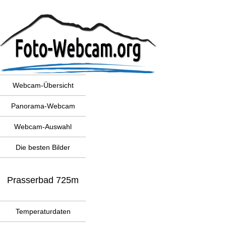
Webcam-Übersicht
Panorama-Webcam
Webcam-Auswahl
Die besten Bilder
Prasserbad 725m
Temperaturdaten